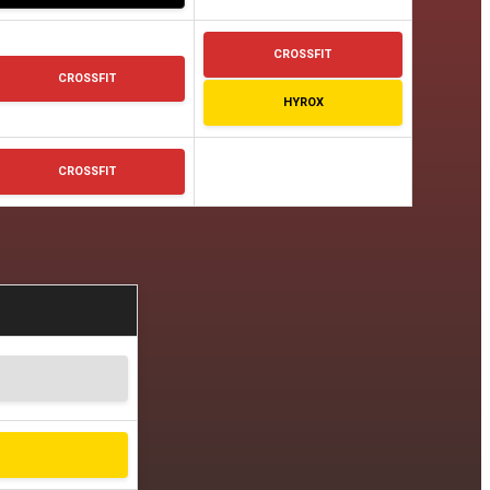
CROSSFIT
CROSSFIT
HYROX
CROSSFIT