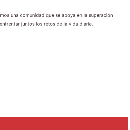
omos una comunidad que se apoya en la superación
nfrentar juntos los retos de la vida diaria.