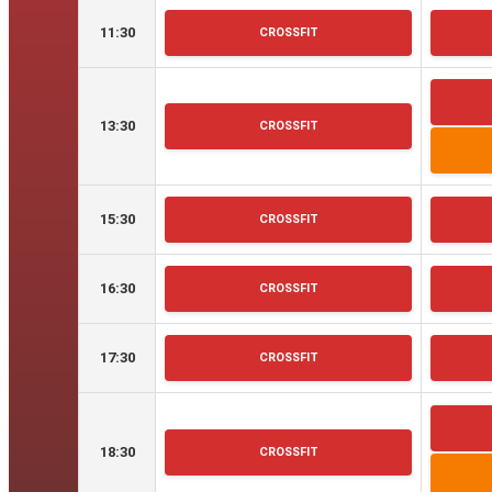
11:30
CROSSFIT
13:30
CROSSFIT
15:30
CROSSFIT
16:30
CROSSFIT
17:30
CROSSFIT
18:30
CROSSFIT