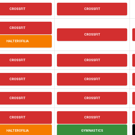
CROSSFIT
CROSSFIT
CROSSFIT
CROSSFIT
HALTEROFILIA
CROSSFIT
CROSSFIT
CROSSFIT
CROSSFIT
CROSSFIT
CROSSFIT
CROSSFIT
CROSSFIT
HALTEROFILIA
GYMNASTICS