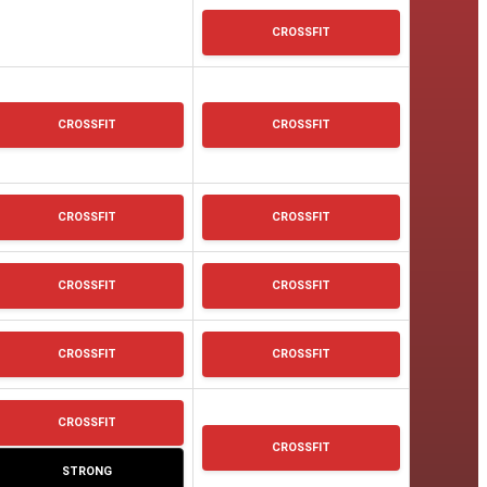
CROSSFIT
CROSSFIT
CROSSFIT
CROSSFIT
CROSSFIT
CROSSFIT
CROSSFIT
CROSSFIT
CROSSFIT
CROSSFIT
CROSSFIT
STRONG