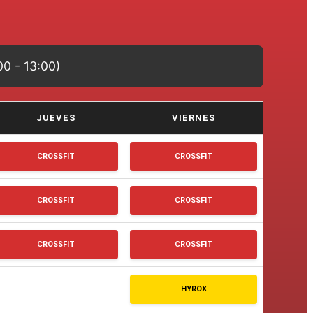
0 - 13:00)
JUEVES
VIERNES
CROSSFIT
CROSSFIT
CROSSFIT
CROSSFIT
CROSSFIT
CROSSFIT
HYROX