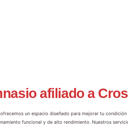
nasio afiliado a Cros
 ofrecemos un espacio diseñado para mejorar tu condición f
namiento funcional y de alto rendimiento. Nuestros servici