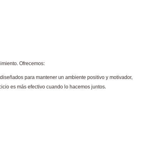
dimiento. Ofrecemos:
 diseñados para mantener un ambiente positivo y motivador,
icio es más efectivo cuando lo hacemos juntos.