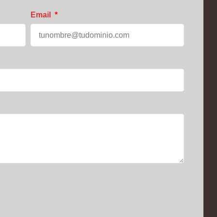
Email