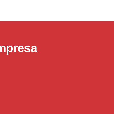
Empresa