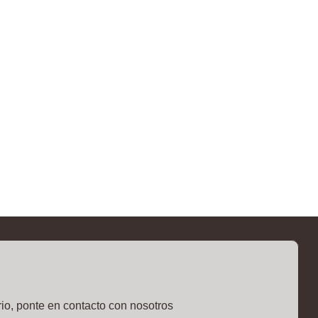
io, ponte en contacto con nosotros