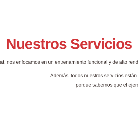
Nuestros Servicios
at
, nos enfocamos en un entrenamiento funcional y de alto ren
Además, todos nuestros servicios están
porque sabemos que el ejerc