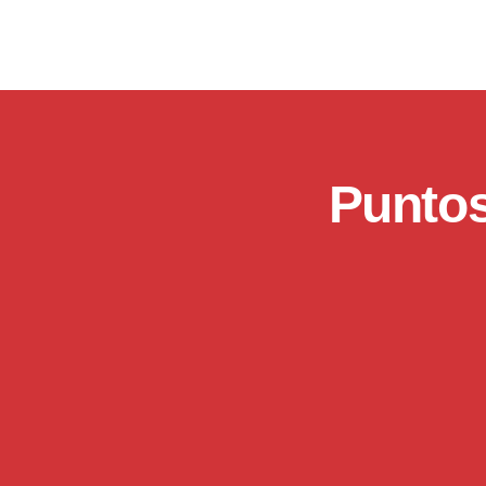
Puntos