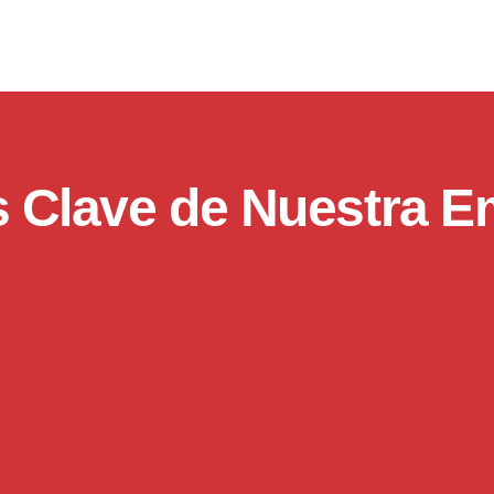
 Clave de Nuestra 