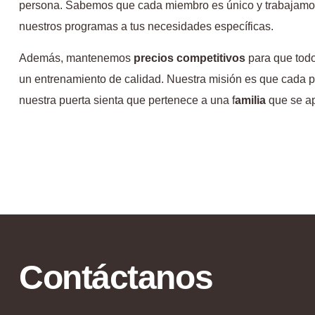
persona. Sabemos que cada miembro es único y trabajamo
nuestros programas a tus necesidades específicas.
Además, mantenemos
precios competitivos
para que tod
un entrenamiento de calidad. Nuestra misión es que cada p
nuestra puerta sienta que pertenece a una f
amilia
que se a
Contáctanos