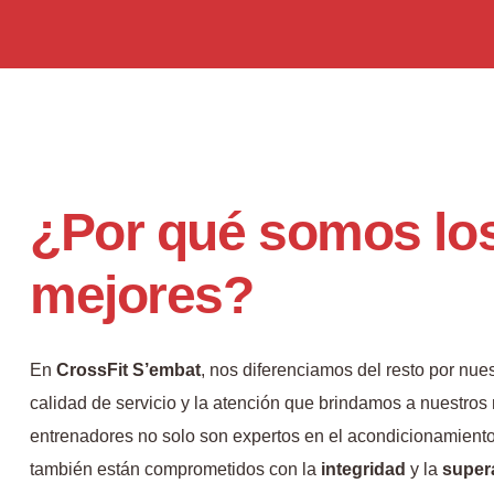
¿Por qué somos lo
mejores?
En
CrossFit S’embat
, nos diferenciamos del resto por nue
calidad de servicio y la atención que brindamos a nuestro
entrenadores no solo son expertos en el acondicionamiento 
también están comprometidos con la
integridad
y la
super