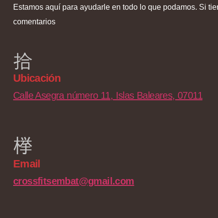
Estamos aquí para ayudarle en todo lo que podamos. Si tie
comentarios
Ubicación
Calle Asegra número 11, Islas Baleares, 07011
Email
crossfitsembat@gmail.com